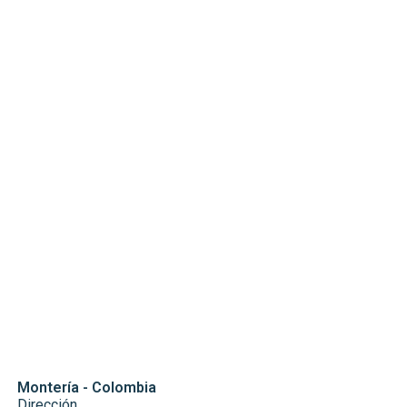
Montería - Colombia
Dirección