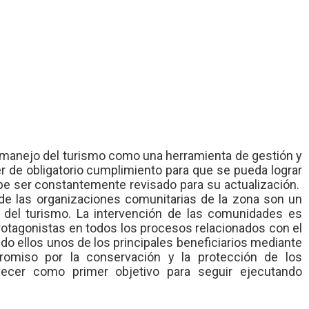
 manejo del turismo como una herramienta de gestión y
r de obligatorio cumplimiento para que se pueda lograr
ebe ser constantemente revisado para su actualización.
 de las organizaciones comunitarias de la zona son un
n del turismo. La intervención de las comunidades es
rotagonistas en todos los procesos relacionados con el
ndo ellos unos de los principales beneficiarios mediante
romiso por la conservación y la protección de los
ecer como primer objetivo para seguir ejecutando