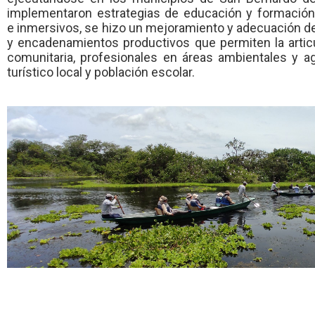
implementaron estrategias de educación y formación
e
inmersivos, se hizo un mejoramiento y adecuación de l
y encadenamientos productivos que permiten la articu
comunitaria, profesionales en áreas ambientales y agr
turístico local y población escolar.