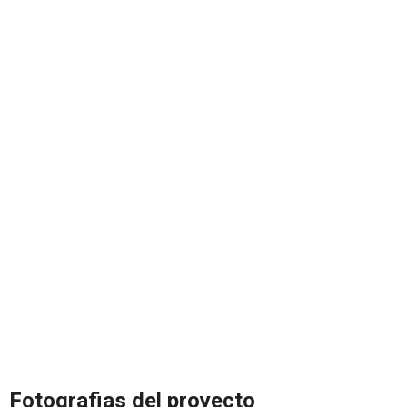
Fotografias del proyecto