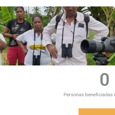
0
Personas beneficiadas 