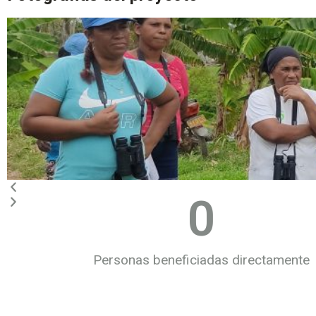
0
Personas beneficiadas directamente