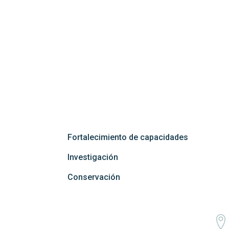
Fortalecimiento de capacidades
Investigación
Conservación