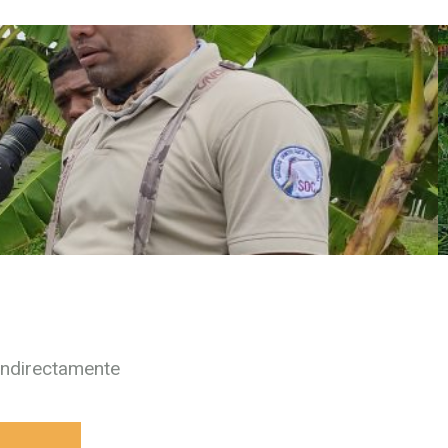
indirectamente